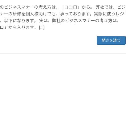
のビジネスマナーの考え方は、「ココロ」から。 弊社では、ビジ
ナーの研修を個人様向けでも、承っております。実際に使うレジ
、以下になります。 実は、弊社のビジネスマナーの考え方は、
ロ」から入ります。 […]
続きを読む