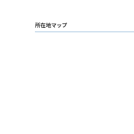
所在地マップ