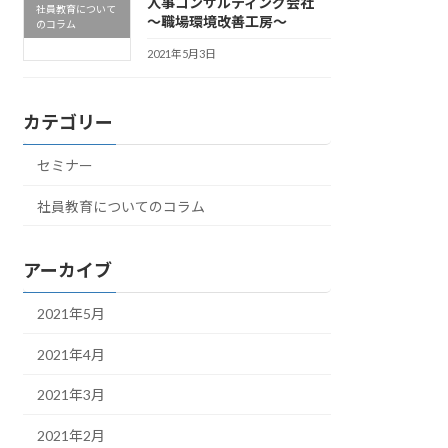
人事コンサルティング会社
社員教育について
～職場環境改善工房～
のコラム
2021年5月3日
カテゴリー
セミナー
社員教育についてのコラム
アーカイブ
2021年5月
2021年4月
2021年3月
2021年2月