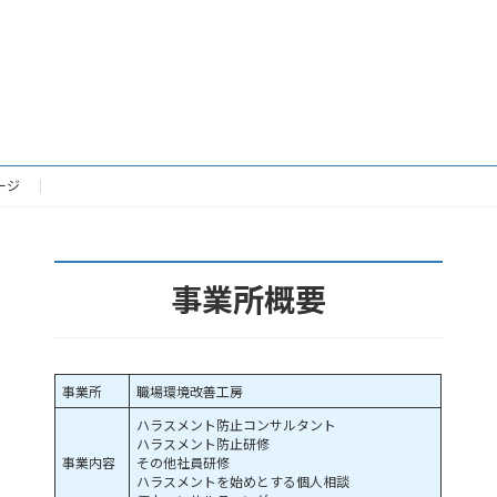
ージ
事業所概要
事業所
職場環境改善工房
ハラスメント防止コンサルタント
ハラスメント防止研修
事業内容
その他社員研修
ハラスメントを始めとする個人相談