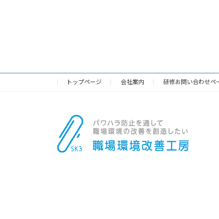
トップページ
会社案内
研修お問い合わせペ