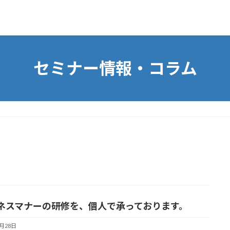
く
セミナー情報・コラム
ネスマナーの研修を、個人で承っております。
3月28日