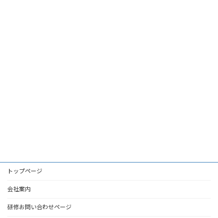
トップページ
会社案内
研修お問い合わせページ