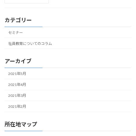
カテゴリー
セミナー
社員教育についてのコラム
アーカイブ
2021年5月
2021年4月
2021年3月
2021年2月
所在地マップ