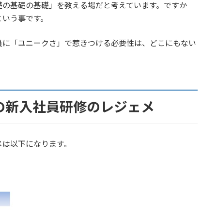
礎の基礎の基礎」を教える場だと考えています。ですか
という事です。
員に「ユニークさ」で惹きつける必要性は、どこにもない
の新入社員研修のレジェメ
メは以下になります。