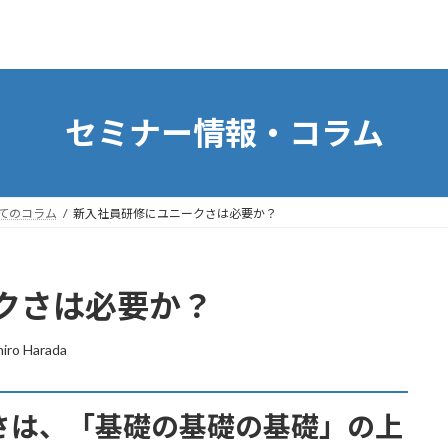
く
セミナー情報・コラム
てのコラム
新入社員研修にユニークさは必要か？
クさは必要か？
hiro Harada
さは、「基礎の基礎の基礎」の上