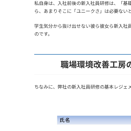
私自身は、入社前後の新入社員研修は、「基
ら、あまりそこに「ユニークさ」は必要ない
学生気分から抜け出せない彼ら彼女ら新入社
のです。
職場環境改善工房
ちなみに、弊社の新入社員研修の基本レジェ