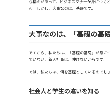
心構えがあって、ビジネスマナーが身につく
ん。しかし、大事なのは、基礎です。
大事なのは、「基礎の基
ですから、私たちは、「基礎の基礎」が身に
ていない、新入社員は、伸びないからです。
では、私たちは、何を基礎としているのでし
社会人と学生の違いを知る