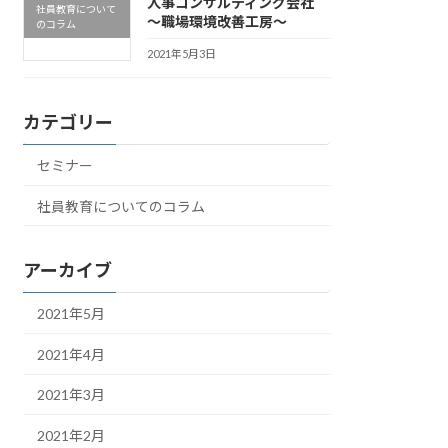
人事コンサルティング会社
社員教育について
～職場環境改善工房～
のコラム
2021年5月3日
カテゴリー
セミナー
社員教育についてのコラム
アーカイブ
2021年5月
2021年4月
2021年3月
2021年2月