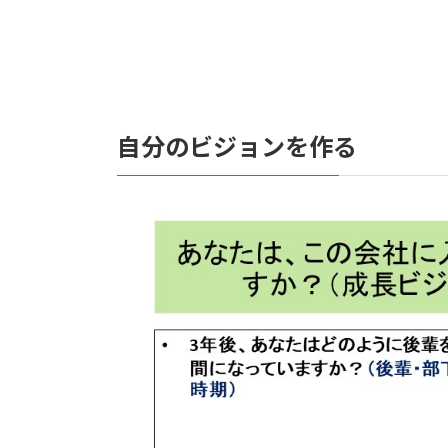
自分のビジョンを作る