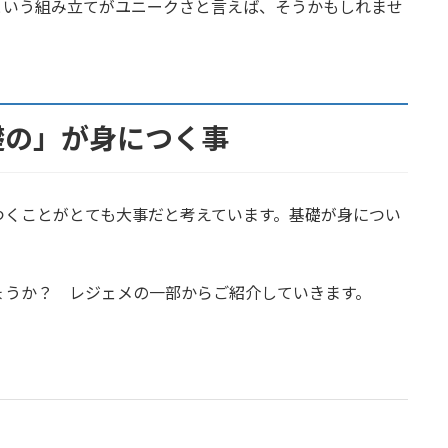
という組み立てがユニークさと言えば、そうかもしれませ
礎の」が身につく事
つくことがとても大事だと考えています。基礎が身につい
ょうか？ レジェメの一部からご紹介していきます。